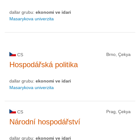
dallar grubu:
ekonomi ve idari
Masarykova univerzita
Brno, Çekya
CS
Hospodářská politika
dallar grubu:
ekonomi ve idari
Masarykova univerzita
Prag, Çekya
CS
Národní hospodářství
dallar grubu:
ekonomi ve idari