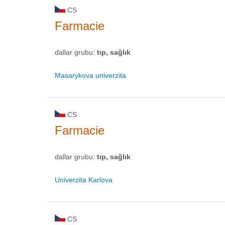
CS
Farmacie
dallar grubu:
tıp, sağlık
Masarykova univerzita
CS
Farmacie
dallar grubu:
tıp, sağlık
Univerzita Karlova
CS