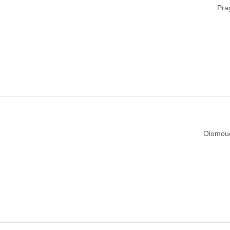
Pra
Olomou