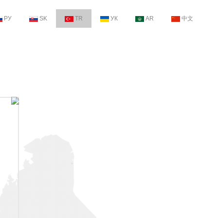
РУ
SK
TR
УК
AR
中文