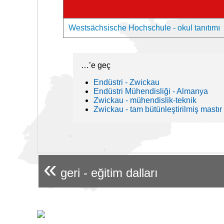
Westsächsische Hochschule - okul tanıtımı
…’e geç
Endüstri - Zwickau
Endüstri Mühendisliği - Almanya
Zwickau - mühendislik-teknik
Zwickau - tam bütünleştirilmiş mastır
«
geri - eğitim dalları