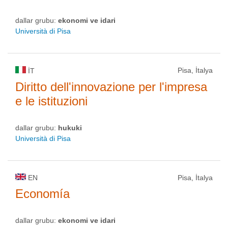
dallar grubu:
ekonomi ve idari
Università di Pisa
Pisa, İtalya
IT
Diritto dell'innovazione per l'impresa
e le istituzioni
dallar grubu:
hukuki
Università di Pisa
EN
Pisa, İtalya
Economía
dallar grubu:
ekonomi ve idari