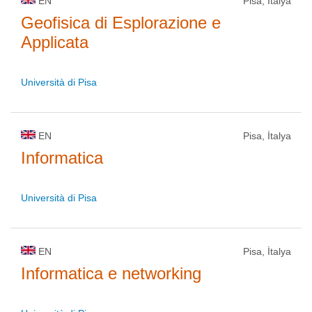
EN
Pisa, İtalya
Geofisica di Esplorazione e
Applicata
Università di Pisa
EN
Pisa, İtalya
Informatica
Università di Pisa
EN
Pisa, İtalya
Informatica e networking