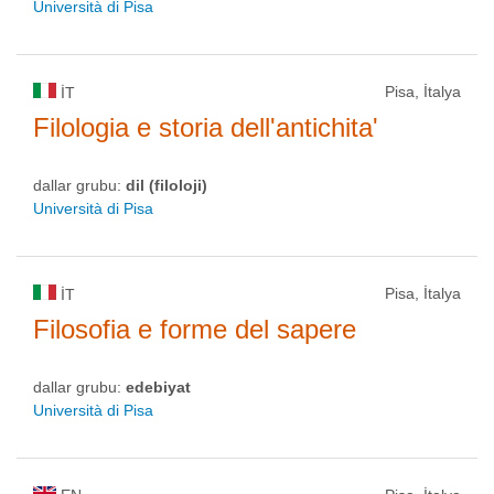
Università di Pisa
Pisa, İtalya
IT
Filologia e storia dell'antichita'
dallar grubu:
dil (filoloji)
Università di Pisa
Pisa, İtalya
IT
Filosofia e forme del sapere
dallar grubu:
edebiyat
Università di Pisa