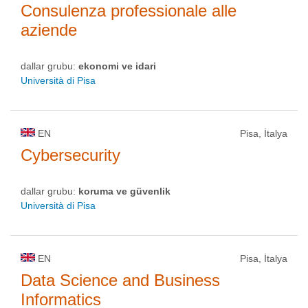
Consulenza professionale alle
aziende
dallar grubu:
ekonomi ve idari
Università di Pisa
EN
Pisa, İtalya
Cybersecurity
dallar grubu:
koruma ve güvenlik
Università di Pisa
EN
Pisa, İtalya
Data Science and Business
Informatics