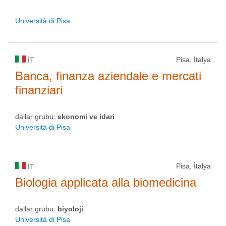
Università di Pisa
Pisa, İtalya
IT
Banca, finanza aziendale e mercati
finanziari
dallar grubu:
ekonomi ve idari
Università di Pisa
Pisa, İtalya
IT
Biologia applicata alla biomedicina
dallar grubu:
biyoloji
Università di Pisa