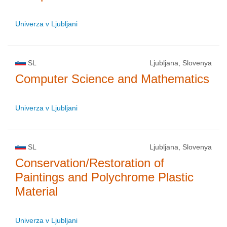
Univerza v Ljubljani
SL
Ljubljana, Slovenya
Computer Science and Mathematics
Univerza v Ljubljani
SL
Ljubljana, Slovenya
Conservation/Restoration of
Paintings and Polychrome Plastic
Material
Univerza v Ljubljani