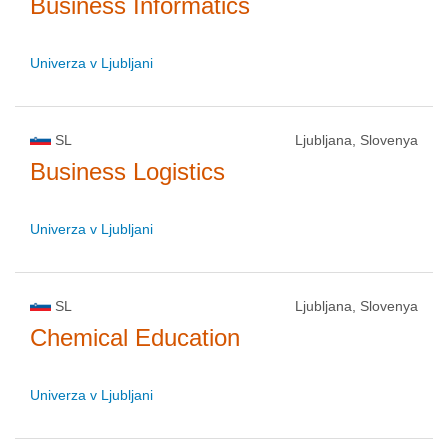
Business Informatics
Univerza v Ljubljani
SL
Ljubljana, Slovenya
Business Logistics
Univerza v Ljubljani
SL
Ljubljana, Slovenya
Chemical Education
Univerza v Ljubljani