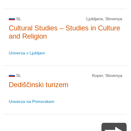
SL
Ljubljana, Slovenya
Cultural Studies – Studies in Culture
and Religion
Univerza v Ljubljani
SL
Koper, Slovenya
Dediščinski turizem
Univerza na Primorskem