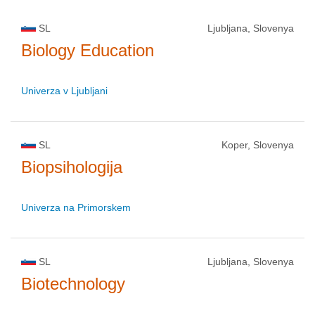
SL
Ljubljana, Slovenya
Biology Education
Univerza v Ljubljani
SL
Koper, Slovenya
Biopsihologija
Univerza na Primorskem
SL
Ljubljana, Slovenya
Biotechnology