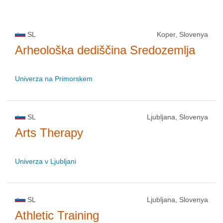
SL
Koper, Slovenya
Arheološka dediščina Sredozemlja
Univerza na Primorskem
SL
Ljubljana, Slovenya
Arts Therapy
Univerza v Ljubljani
SL
Ljubljana, Slovenya
Athletic Training