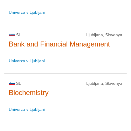
Univerza v Ljubljani
SL
Ljubljana, Slovenya
Bank and Financial Management
Univerza v Ljubljani
SL
Ljubljana, Slovenya
Biochemistry
Univerza v Ljubljani