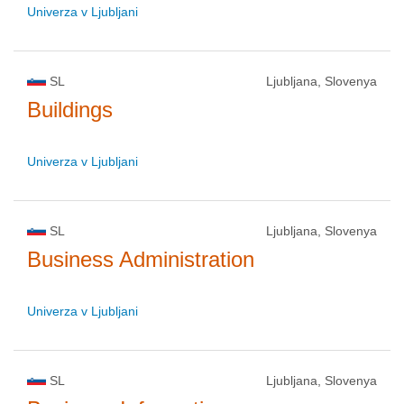
Univerza v Ljubljani
SL
Ljubljana, Slovenya
Buildings
Univerza v Ljubljani
SL
Ljubljana, Slovenya
Business Administration
Univerza v Ljubljani
SL
Ljubljana, Slovenya