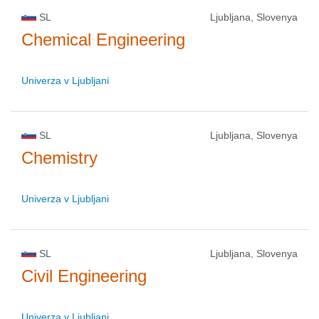
SL
Ljubljana, Slovenya
Chemical Engineering
Univerza v Ljubljani
SL
Ljubljana, Slovenya
Chemistry
Univerza v Ljubljani
SL
Ljubljana, Slovenya
Civil Engineering
Univerza v Ljubljani