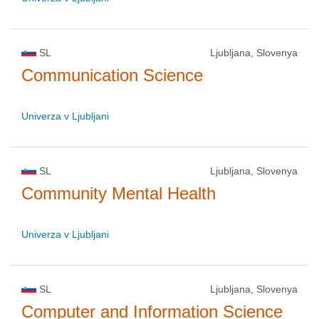
SL
Ljubljana, Slovenya
Communication Science
Univerza v Ljubljani
SL
Ljubljana, Slovenya
Community Mental Health
Univerza v Ljubljani
SL
Ljubljana, Slovenya
Computer and Information Science