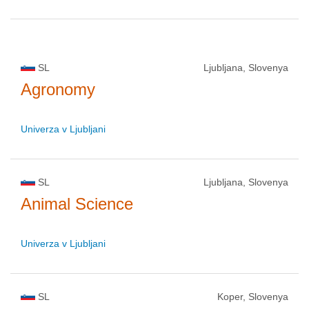
SL
Ljubljana, Slovenya
Agronomy
Univerza v Ljubljani
SL
Ljubljana, Slovenya
Animal Science
Univerza v Ljubljani
SL
Koper, Slovenya