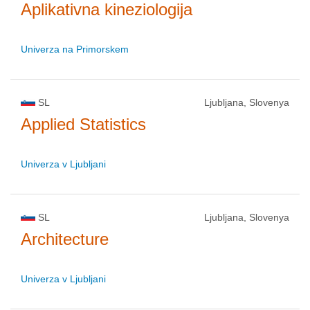
Aplikativna kineziologija
Univerza na Primorskem
SL
Ljubljana, Slovenya
Applied Statistics
Univerza v Ljubljani
SL
Ljubljana, Slovenya
Architecture
Univerza v Ljubljani