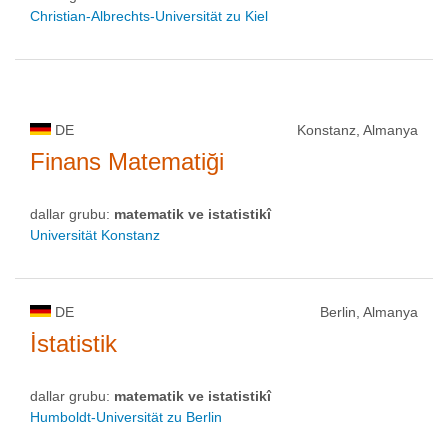
Christian-Albrechts-Universität zu Kiel
DE
Konstanz, Almanya
Finans Matematiği
dallar grubu:
matematik ve istatistikî
Universität Konstanz
DE
Berlin, Almanya
İstatistik
dallar grubu:
matematik ve istatistikî
Humboldt-Universität zu Berlin