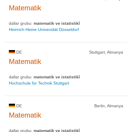
Matematik
dallar grubu:
matematik ve istatistikî
Heinrich-Heine-Universität Düsseldorf
DE
Stuttgart, Almanya
Matematik
dallar grubu:
matematik ve istatistikî
Hochschule für Technik Stuttgart
DE
Berlin, Almanya
Matematik
dallar grubu:
matematik ve istatistikî