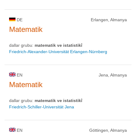
DE
Erlangen, Almanya
Matematik
dallar grubu:
matematik ve istatistikî
Friedrich-Alexander-Universität Erlangen-Nürnberg
EN
Jena, Almanya
Matematik
dallar grubu:
matematik ve istatistikî
Friedrich-Schiller-Universität Jena
EN
Göttingen, Almanya