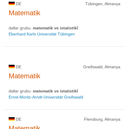
DE
Tübingen, Almanya
Matematik
dallar grubu:
matematik ve istatistikî
Eberhard Karls Universität Tübingen
DE
Greifswald, Almanya
Matematik
dallar grubu:
matematik ve istatistikî
Ernst-Moritz-Arndt-Universität Greifswald
DE
Flensburg, Almanya
Matematik