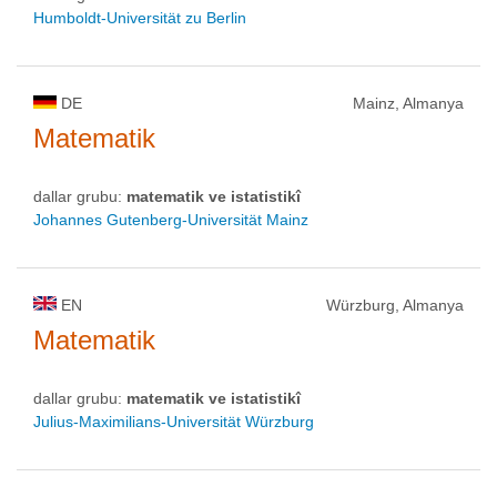
Humboldt-Universität zu Berlin
DE
Mainz, Almanya
Matematik
dallar grubu:
matematik ve istatistikî
Johannes Gutenberg-Universität Mainz
EN
Würzburg, Almanya
Matematik
dallar grubu:
matematik ve istatistikî
Julius-Maximilians-Universität Würzburg