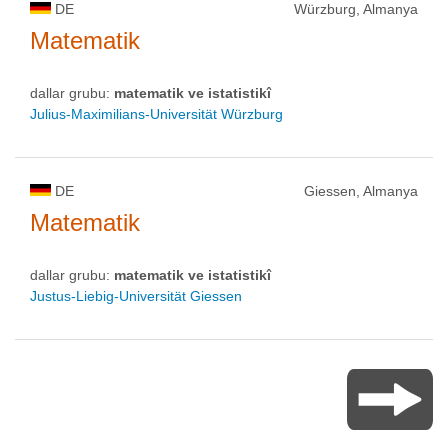
DE
Würzburg, Almanya
Matematik
dallar grubu:
matematik ve istatistikî
Julius-Maximilians-Universität Würzburg
DE
Giessen, Almanya
Matematik
dallar grubu:
matematik ve istatistikî
Justus-Liebig-Universität Giessen