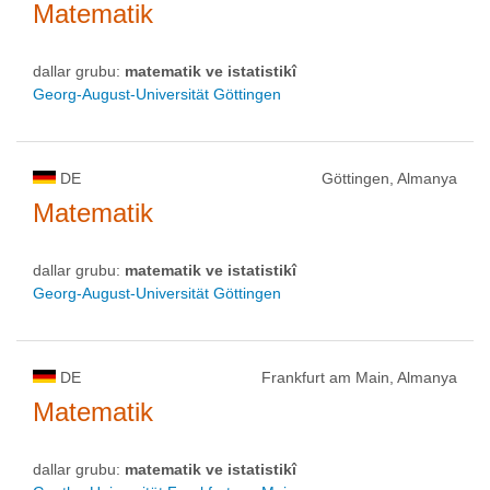
Matematik
dallar grubu:
matematik ve istatistikî
Georg-August-Universität Göttingen
DE
Göttingen, Almanya
Matematik
dallar grubu:
matematik ve istatistikî
Georg-August-Universität Göttingen
DE
Frankfurt am Main, Almanya
Matematik
dallar grubu:
matematik ve istatistikî