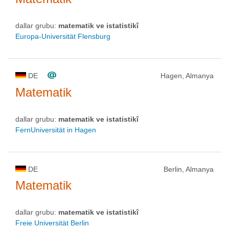
dallar grubu:
matematik ve istatistikî
Europa-Universität Flensburg
DE
Hagen, Almanya
Matematik
dallar grubu:
matematik ve istatistikî
FernUniversität in Hagen
DE
Berlin, Almanya
Matematik
dallar grubu:
matematik ve istatistikî
Freie Universität Berlin