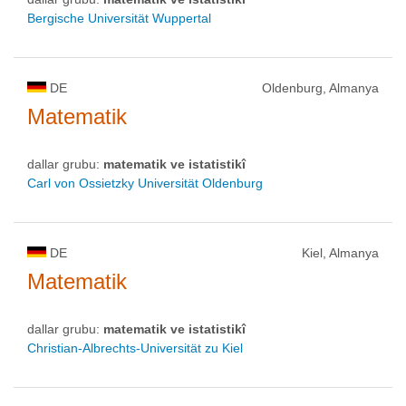
Bergische Universität Wuppertal
DE
Oldenburg, Almanya
Matematik
dallar grubu:
matematik ve istatistikî
Carl von Ossietzky Universität Oldenburg
DE
Kiel, Almanya
Matematik
dallar grubu:
matematik ve istatistikî
Christian-Albrechts-Universität zu Kiel