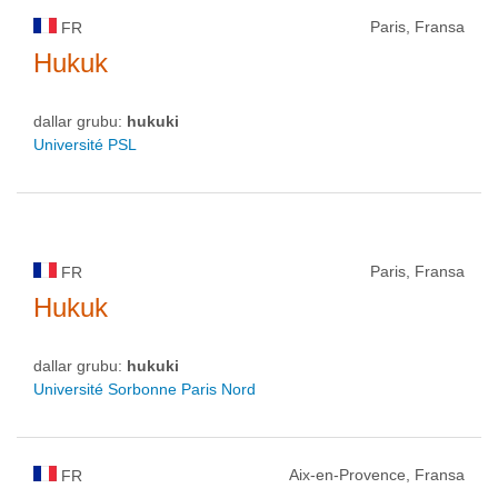
Paris, Fransa
FR
Hukuk
dallar grubu:
hukuki
Université PSL
Paris, Fransa
FR
Hukuk
dallar grubu:
hukuki
Université Sorbonne Paris Nord
Aix-en-Provence, Fransa
FR