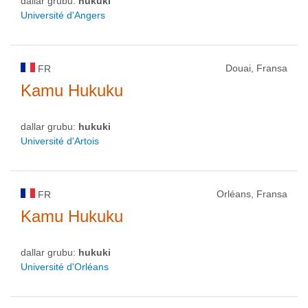
dallar grubu:
hukuki
Université d'Angers
Douai, Fransa
FR
Kamu Hukuku
dallar grubu:
hukuki
Université d'Artois
Orléans, Fransa
FR
Kamu Hukuku
dallar grubu:
hukuki
Université d'Orléans