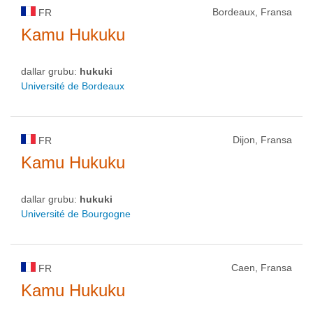
Bordeaux, Fransa
FR
Kamu Hukuku
dallar grubu:
hukuki
Université de Bordeaux
Dijon, Fransa
FR
Kamu Hukuku
dallar grubu:
hukuki
Université de Bourgogne
Caen, Fransa
FR
Kamu Hukuku