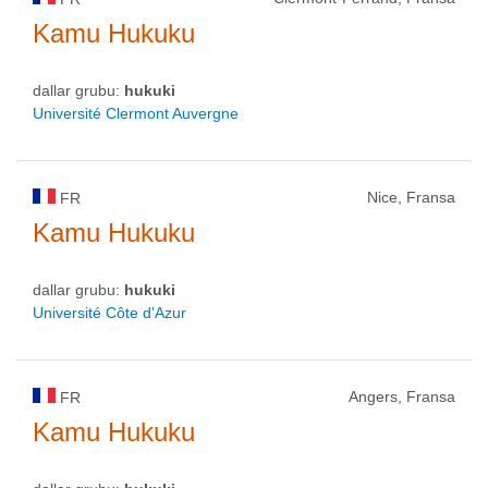
Kamu Hukuku
dallar grubu:
hukuki
Université Clermont Auvergne
Nice, Fransa
FR
Kamu Hukuku
dallar grubu:
hukuki
Université Côte d'Azur
Angers, Fransa
FR
Kamu Hukuku