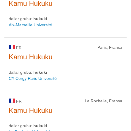
Kamu Hukuku
dallar grubu:
hukuki
Aix-Marseille Université
Paris, Fransa
FR
Kamu Hukuku
dallar grubu:
hukuki
CY Cergy Paris Université
La Rochelle, Fransa
FR
Kamu Hukuku
dallar grubu:
hukuki