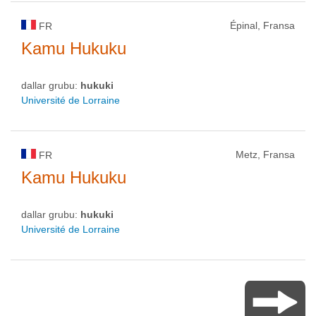
Épinal, Fransa
FR
Kamu Hukuku
dallar grubu:
hukuki
Université de Lorraine
Metz, Fransa
FR
Kamu Hukuku
dallar grubu:
hukuki
Université de Lorraine