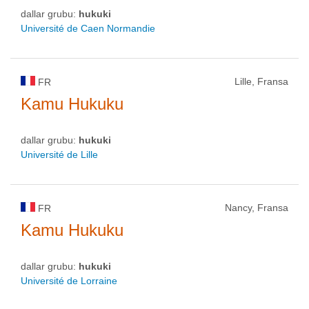
dallar grubu:
hukuki
Université de Caen Normandie
Lille, Fransa
FR
Kamu Hukuku
dallar grubu:
hukuki
Université de Lille
Nancy, Fransa
FR
Kamu Hukuku
dallar grubu:
hukuki
Université de Lorraine