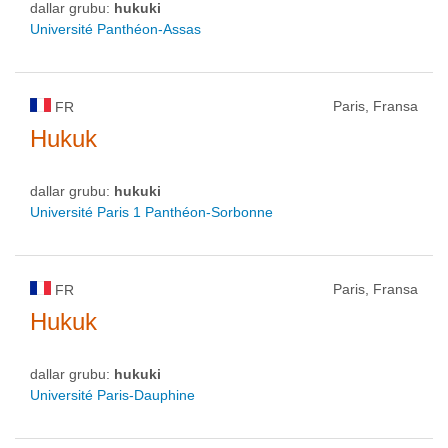
dallar grubu:
hukuki
Université Panthéon-Assas
Paris, Fransa
FR
Hukuk
dallar grubu:
hukuki
Université Paris 1 Panthéon-Sorbonne
Paris, Fransa
FR
Hukuk
dallar grubu:
hukuki
Université Paris-Dauphine