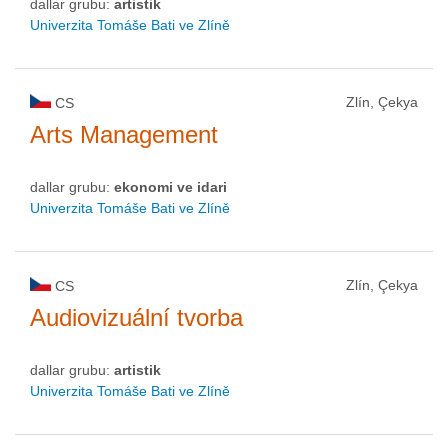
dallar grubu:
artistik
Univerzita Tomáše Bati ve Zlíně
Zlín, Çekya
CS
Arts Management
dallar grubu:
ekonomi ve idari
Univerzita Tomáše Bati ve Zlíně
Zlín, Çekya
CS
Audiovizuální tvorba
dallar grubu:
artistik
Univerzita Tomáše Bati ve Zlíně