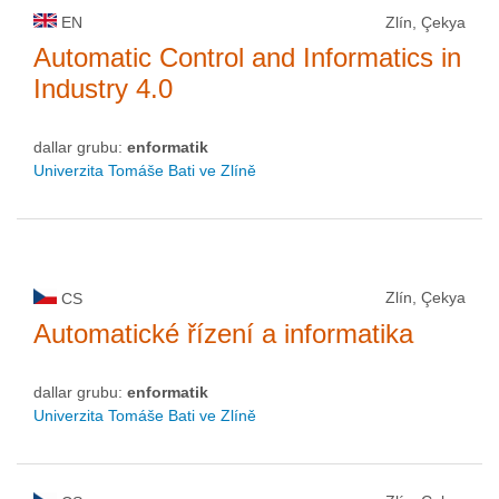
EN
Zlín, Çekya
Automatic Control and Informatics in
Industry 4.0
dallar grubu:
enformatik
Univerzita Tomáše Bati ve Zlíně
Zlín, Çekya
CS
Automatické řízení a informatika
dallar grubu:
enformatik
Univerzita Tomáše Bati ve Zlíně