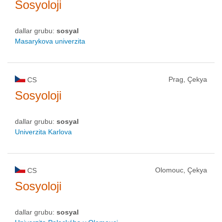
Sosyoloji
dallar grubu:
sosyal
Masarykova univerzita
Prag, Çekya
CS
Sosyoloji
dallar grubu:
sosyal
Univerzita Karlova
Olomouc, Çekya
CS
Sosyoloji
dallar grubu:
sosyal