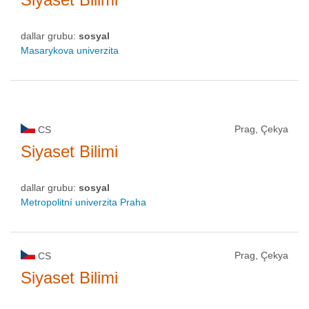
dallar grubu:
sosyal
Masarykova univerzita
Prag, Çekya
CS
Siyaset Bilimi
dallar grubu:
sosyal
Metropolitní univerzita Praha
Prag, Çekya
CS
Siyaset Bilimi