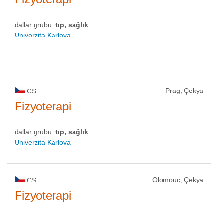
dallar grubu:
tıp, sağlık
Univerzita Karlova
Prag, Çekya
CS
Fizyoterapi
dallar grubu:
tıp, sağlık
Univerzita Karlova
Olomouc, Çekya
CS
Fizyoterapi