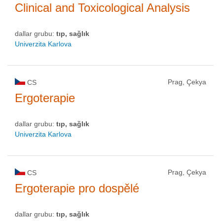
Clinical and Toxicological Analysis
dallar grubu:
tıp, sağlık
Univerzita Karlova
Prag, Çekya
CS
Ergoterapie
dallar grubu:
tıp, sağlık
Univerzita Karlova
Prag, Çekya
CS
Ergoterapie pro dospělé
dallar grubu:
tıp, sağlık