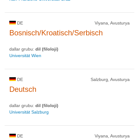
DE
Viyana, Avusturya
Bosnisch/Kroatisch/Serbisch
dallar grubu:
dil (filoloji)
Universität Wien
DE
Salzburg, Avusturya
Deutsch
dallar grubu:
dil (filoloji)
Universität Salzburg
DE
Viyana, Avusturya