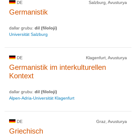
DE
Salzburg, Avusturya
Germanistik
dallar grubu:
dil (filoloji)
Universität Salzburg
DE
Klagenfurt, Avusturya
Germanistik im interkulturellen
Kontext
dallar grubu:
dil (filoloji)
Alpen-Adria-Universität Klagenfurt
DE
Graz, Avusturya
Griechisch