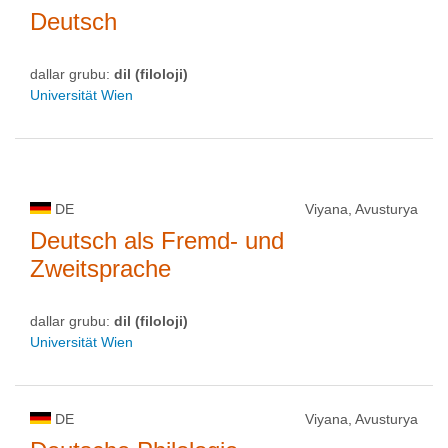
Deutsch
dallar grubu:
dil (filoloji)
Universität Wien
DE
Viyana, Avusturya
Deutsch als Fremd- und
Zweitsprache
dallar grubu:
dil (filoloji)
Universität Wien
DE
Viyana, Avusturya