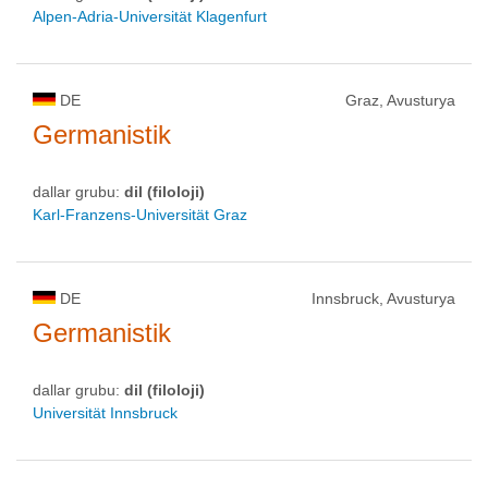
Alpen-Adria-Universität Klagenfurt
DE
Graz, Avusturya
Germanistik
dallar grubu:
dil (filoloji)
Karl-Franzens-Universität Graz
DE
Innsbruck, Avusturya
Germanistik
dallar grubu:
dil (filoloji)
Universität Innsbruck