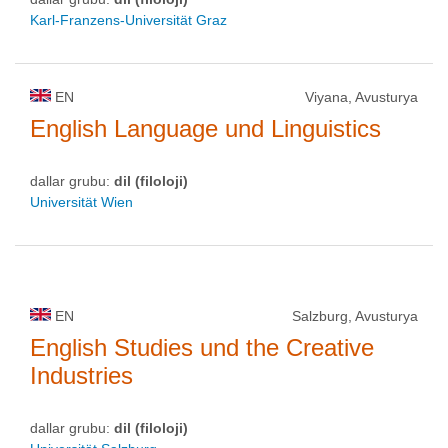
Karl-Franzens-Universität Graz
EN
Viyana, Avusturya
English Language und Linguistics
dallar grubu:
dil (filoloji)
Universität Wien
EN
Salzburg, Avusturya
English Studies und the Creative
Industries
dallar grubu:
dil (filoloji)