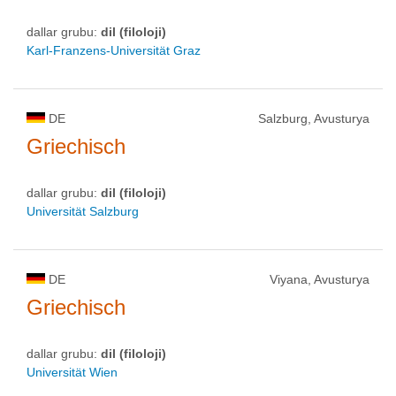
dallar grubu:
dil (filoloji)
Karl-Franzens-Universität Graz
DE
Salzburg, Avusturya
Griechisch
dallar grubu:
dil (filoloji)
Universität Salzburg
DE
Viyana, Avusturya
Griechisch
dallar grubu:
dil (filoloji)
Universität Wien