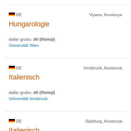
DE
Viyana, Avusturya
Hungarologie
dallar grubu:
dil (filoloji)
Universität Wien
DE
Innsbruck, Avusturya
Italienisch
dallar grubu:
dil (filoloji)
Universität Innsbruck
DE
Salzburg, Avusturya
Italienisch