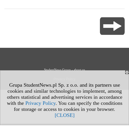
StudentNews Group - about us
Privacy Policy
Grupa StudentNews.pl Sp. z o.o. and its partners use
cookies and similar technologies to implement, among
others statistical and advertising services in accordance
with the
Privacy Policy
. You can specify the conditions
for storage or access to cookies in your browser.
[CLOSE]