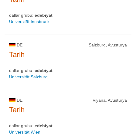
dallar grubu:
edebiyat
Universität Innsbruck
DE
Salzburg, Avusturya
Tarih
dallar grubu:
edebiyat
Universität Salzburg
DE
Viyana, Avusturya
Tarih
dallar grubu:
edebiyat
Universität Wien