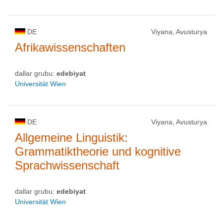
DE
Viyana, Avusturya
Afrikawissenschaften
dallar grubu:
edebiyat
Universität Wien
DE
Viyana, Avusturya
Allgemeine Linguistik:
Grammatiktheorie und kognitive
Sprachwissenschaft
dallar grubu:
edebiyat
Universität Wien