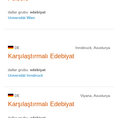
dallar grubu:
edebiyat
Universität Wien
DE
Innsbruck, Avusturya
Karşılaştırmalı Edebiyat
dallar grubu:
edebiyat
Universität Innsbruck
DE
Viyana, Avusturya
Karşılaştırmalı Edebiyat
dallar grubu:
edebiyat