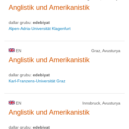
Anglistik und Amerikanistik
dallar grubu:
edebiyat
Alpen-Adria-Universität Klagenfurt
EN
Graz, Avusturya
Anglistik und Amerikanistik
dallar grubu:
edebiyat
Karl-Franzens-Universität Graz
EN
Innsbruck, Avusturya
Anglistik und Amerikanistik
dallar grubu:
edebiyat