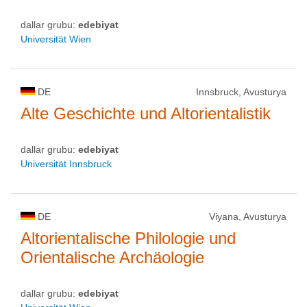
dallar grubu:
edebiyat
Universität Wien
DE
Innsbruck, Avusturya
Alte Geschichte und Altorientalistik
dallar grubu:
edebiyat
Universität Innsbruck
DE
Viyana, Avusturya
Altorientalische Philologie und
Orientalische Archäologie
dallar grubu:
edebiyat