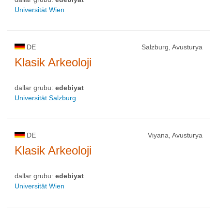
Universität Wien
DE
Salzburg, Avusturya
Klasik Arkeoloji
dallar grubu:
edebiyat
Universität Salzburg
DE
Viyana, Avusturya
Klasik Arkeoloji
dallar grubu:
edebiyat
Universität Wien