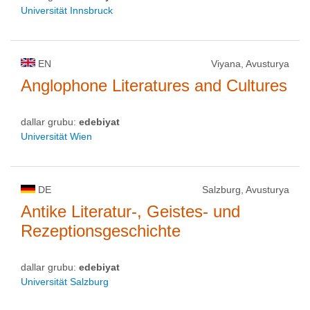
Universität Innsbruck
EN
Viyana, Avusturya
Anglophone Literatures and Cultures
dallar grubu:
edebiyat
Universität Wien
DE
Salzburg, Avusturya
Antike Literatur-, Geistes- und
Rezeptionsgeschichte
dallar grubu:
edebiyat
Universität Salzburg