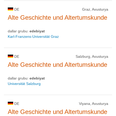
DE
Graz, Avusturya
Alte Geschichte und Altertumskunde
dallar grubu:
edebiyat
Karl-Franzens-Universität Graz
DE
Salzburg, Avusturya
Alte Geschichte und Altertumskunde
dallar grubu:
edebiyat
Universität Salzburg
DE
Viyana, Avusturya
Alte Geschichte und Altertumskunde