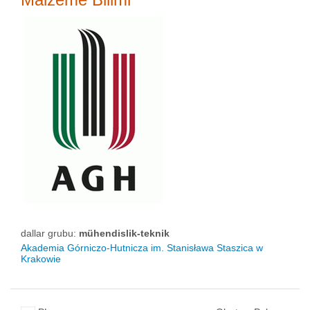
dallar grubu:
mühendislik-teknik
Akademia Górniczo-Hutnicza im. Stanisława Staszica w
Krakowie