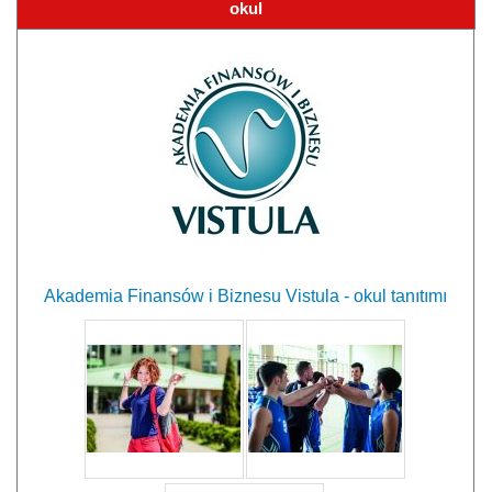
okul
Akademia Finansów i Biznesu Vistula - okul tanıtımı