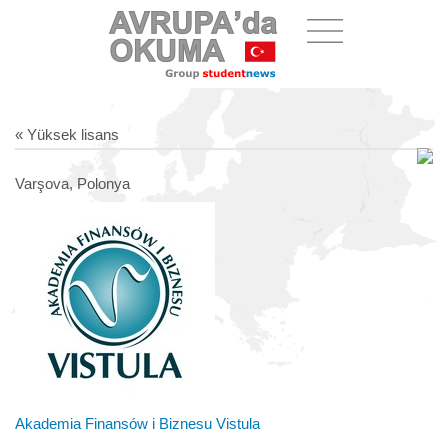
« Yüksek lisans
Varşova, Polonya
Akademia Finansów i Biznesu Vistula