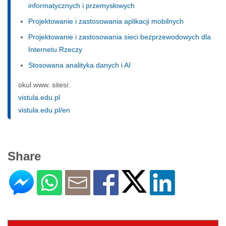
informatycznych i przemysłowych
Projektowanie i zastosowania aplikacji mobilnych
Projektowanie i zastosowania sieci bezprzewodowych dla
Internetu Rzeczy
Stosowana analityka danych i AI
okul www. sitesi:
vistula.edu.pl
vistula.edu.pl/en
Share