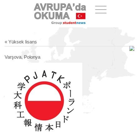
« Yüksek lisans
Varşova, Polonya