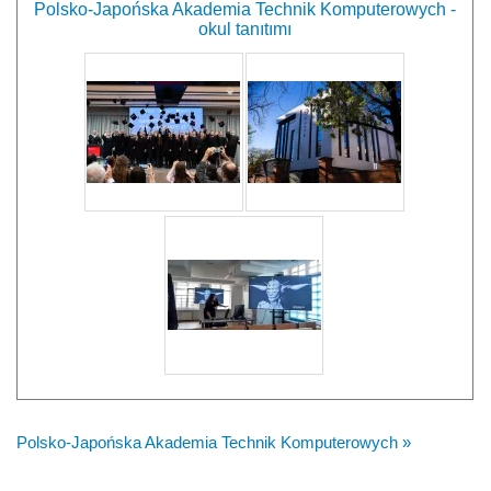
Polsko-Japońska Akademia Technik Komputerowych -
okul tanıtımı
Polsko-Japońska Akademia Technik Komputerowych »